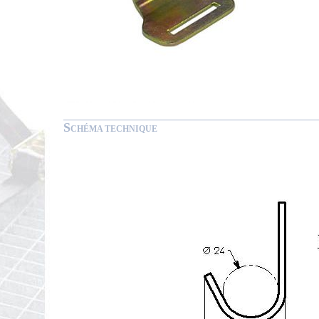
S
CHÉMA TECHNIQUE