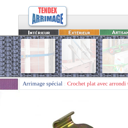
Arrimage spécial
:
Crochet plat avec arrond