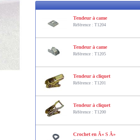
Tendeur à came
Référence : T1204
Tendeur à came
Référence : T1205
Tendeur à cliquet
Référence : T1201
Tendeur à cliquet
Référence : T1200
Crochet en Â« S Â»