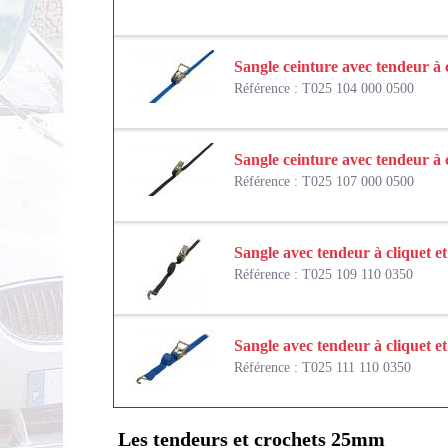
Sangle ceinture avec tendeur à 
Référence : T025 104 000 0500
Sangle ceinture avec tendeur à 
Référence : T025 107 000 0500
Sangle avec tendeur à cliquet et
Référence : T025 109 110 0350
Sangle avec tendeur à cliquet e
Référence : T025 111 110 0350
Les tendeurs et crochets 25mm