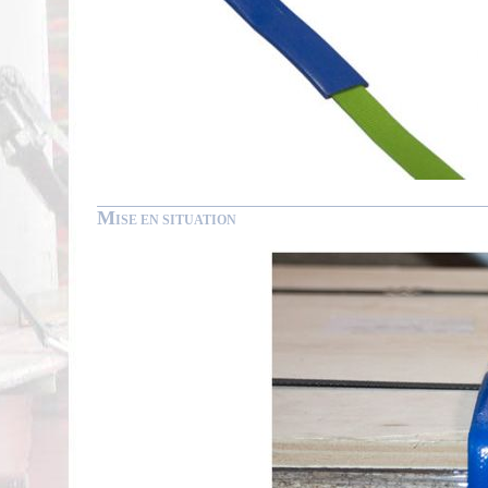
M
ISE EN SITUATION