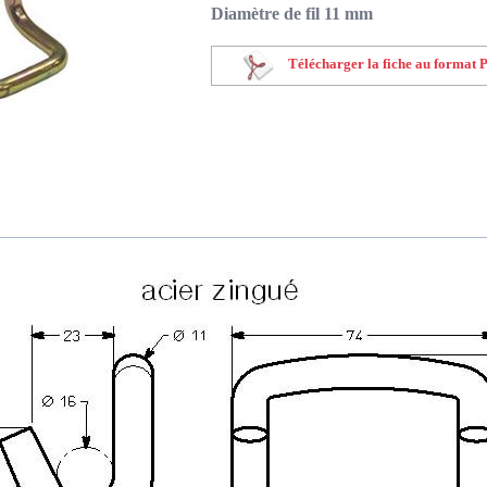
Diamètre de fil 11 mm
Télécharger la fiche au format 