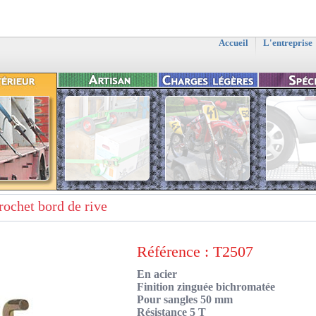
Accueil
L'entreprise
rochet bord de rive
Référence : T2507
En acier
Finition zinguée bichromatée
Pour sangles 50 mm
Résistance 5 T