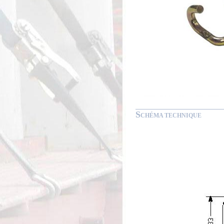
S
CHÉMA TECHNIQUE