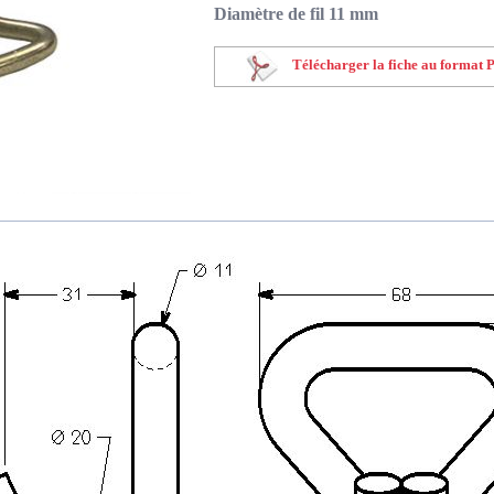
Diamètre de fil 11 mm
Télécharger la fiche au format 