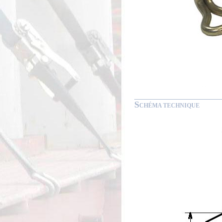
S
CHÉMA TECHNIQUE