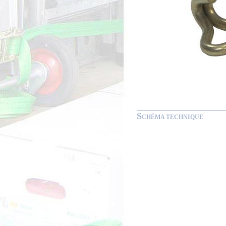
S
CHÉMA TECHNIQUE