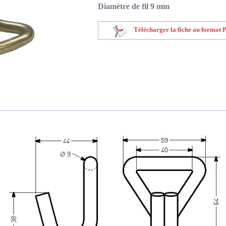
Diamètre de fil 9 mm
Télécharger la fiche au format 