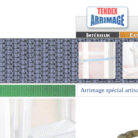
Arrimage spécial artis