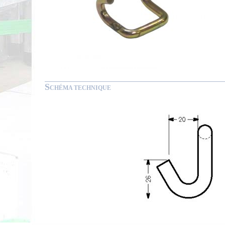
S
CHÉMA TECHNIQUE