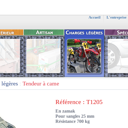
Accueil
L'entreprise
 légères
:
Tendeur à came
Référence : T1205
En zamak
Pour sangles 25 mm
Résistance 700 kg