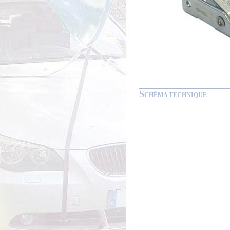
S
CHÉMA TECHNIQUE