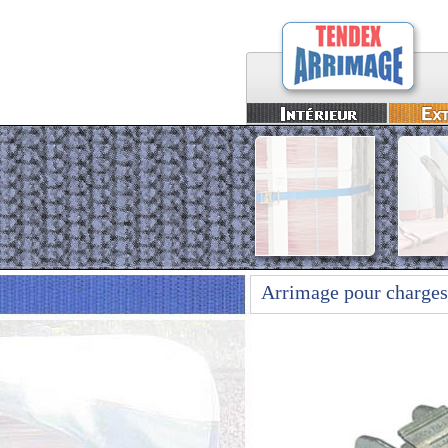
Arrimage pour charges