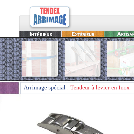
Arrimage spécial
:
Tendeur à levier en Inox