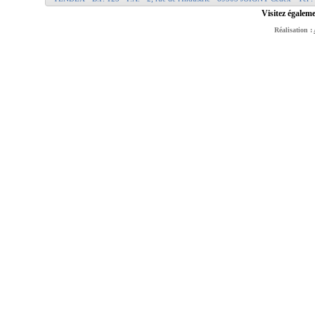
Visitez égaleme
Réalisation :