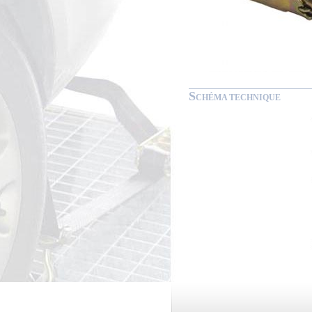
S
CHÉMA TECHNIQUE