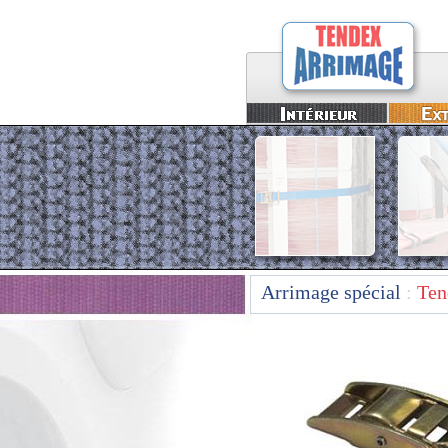
Arrimage spécial
:
Ten