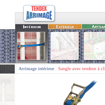
Arrimage intérieur
:
Sangle avec tendeur à cl