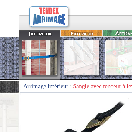
Arrimage intérieur
:
Sangle avec tendeur à le