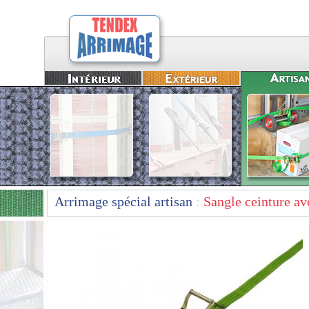
Arrimage spécial artisan
:
Sangle ceinture av