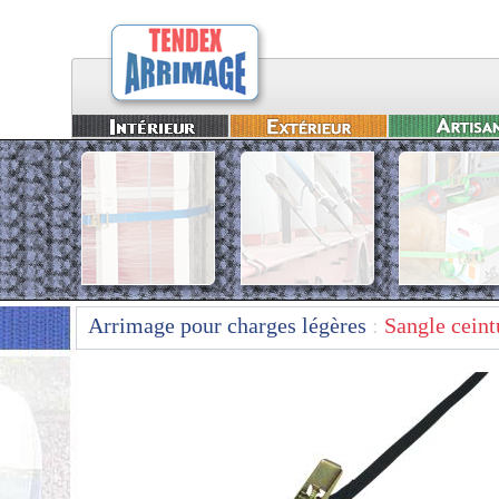
Arrimage pour charges légères
:
Sangle ceint