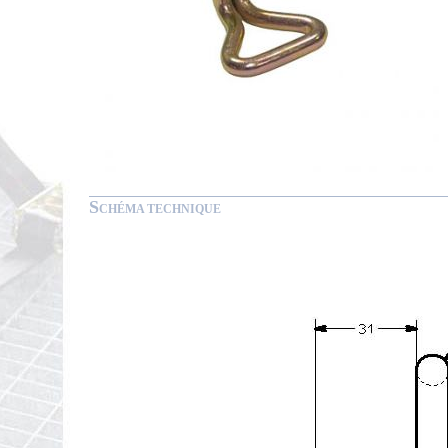
S
CHÉMA TECHNIQUE