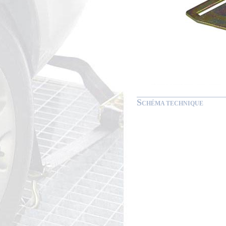
S
CHÉMA TECHNIQUE