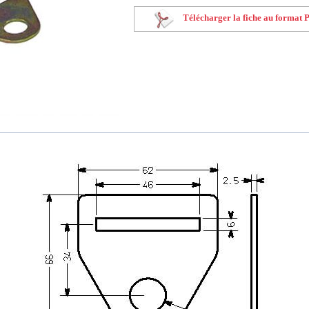
Télécharger la fiche au format 