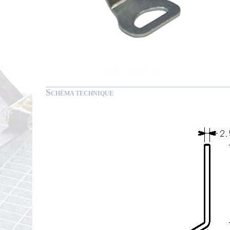
S
CHÉMA TECHNIQUE