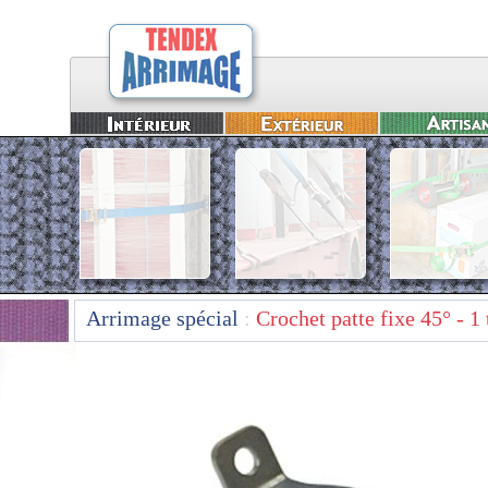
Arrimage spécial
:
Crochet patte fixe 45° - 1 