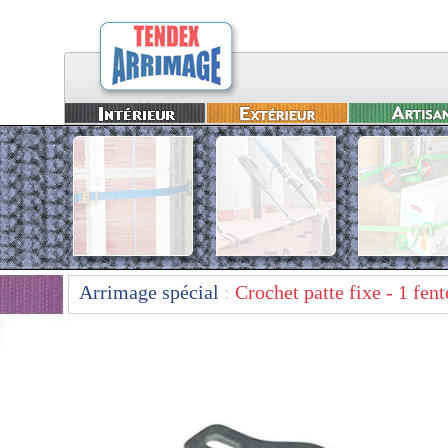
Arrimage spécial
:
Crochet patte fixe - 1 fent