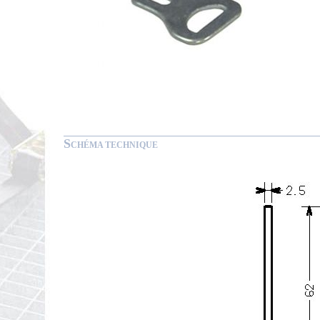
S
CHÉMA TECHNIQUE