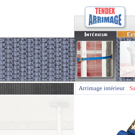
Arrimage intérieur
:
Sa