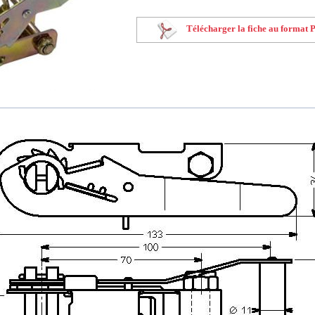
Télécharger la fiche au format 