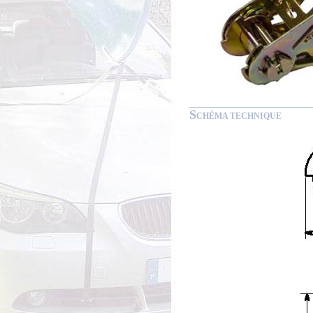
S
CHÉMA TECHNIQUE