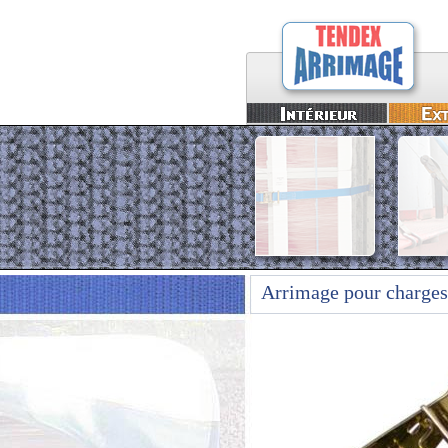
Arrimage pour charges